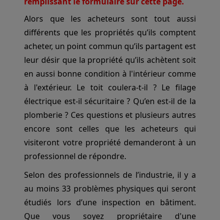
remplissant le formulaire sur cette page.
Alors que les acheteurs sont tout aussi
différents que les propriétés qu’ils comptent
acheter, un point commun qu’ils partagent est
leur désir que la propriété qu’ils achètent soit
en aussi bonne condition à l'intérieur comme
à l'extérieur. Le toit coulera-t-il ? Le filage
électrique est-il sécuritaire ? Qu’en est-il de la
plomberie ? Ces questions et plusieurs autres
encore sont celles que les acheteurs qui
visiteront votre propriété demanderont à un
professionnel de répondre.
Selon des professionnels de l’industrie, il y a
au moins 33 problèmes physiques qui seront
étudiés lors d’une inspection en bâtiment.
Que vous soyez propriétaire d'une