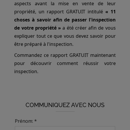
aspects avant la mise en vente de leur
propriété, un rapport GRATUIT intitulé
« 11
choses à savoir afin de passer l'inspection
de votre propriété »
a été créer afin de vous
expliquer tout ce que vous devez savoir pour
être préparé à l'inspection.
Commandez ce rapport GRATUIT maintenant
pour découvrir comment réussir votre
inspection.
COMMUNIQUEZ AVEC NOUS
Prénom: *