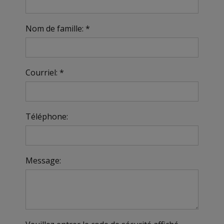
Nom de famille: *
Courriel: *
Téléphone:
Message: