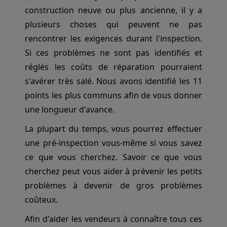
construction neuve ou plus ancienne, il y a
plusieurs choses qui peuvent ne pas
rencontrer les exigences durant l'inspection.
Si ces problèmes ne sont pas identifiés et
réglés les coûts de réparation pourraient
s'avérer très salé. Nous avons identifié les 11
points les plus communs afin de vous donner
une longueur d'avance.
La plupart du temps, vous pourrez effectuer
une pré-inspection vous-même si vous savez
ce que vous cherchez. Savoir ce que vous
cherchez peut vous aider à prévenir les petits
problèmes à devenir de gros problèmes
coûteux.
Afin d'aider les vendeurs à connaître tous ces