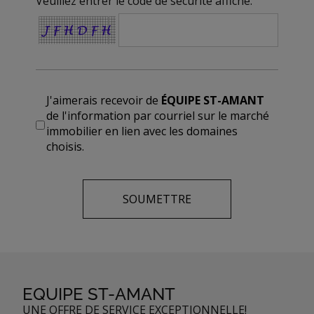
Veuillez entrer le code de sécurité affiché.
J'aimerais recevoir de
ÉQUIPE ST-AMANT
de l'information par courriel sur le marché
immobilier en lien avec les domaines
choisis.
EQUIPE ST-AMANT
UNE OFFRE DE SERVICE EXCEPTIONNELLE!