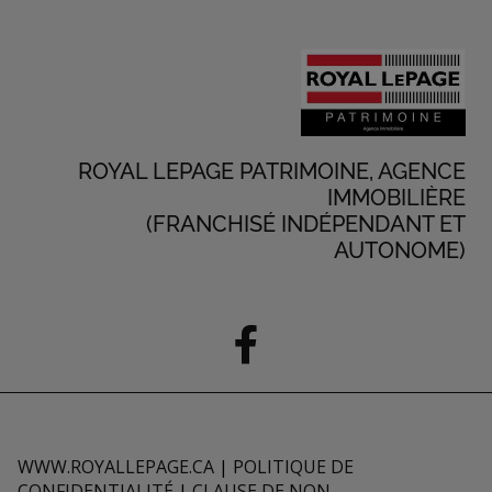
ROYAL LEPAGE PATRIMOINE, AGENCE
IMMOBILIÈRE
(FRANCHISÉ INDÉPENDANT ET
AUTONOME)
WWW.ROYALLEPAGE.CA
|
POLITIQUE DE
CONFIDENTIALITÉ
|
CLAUSE DE NON-