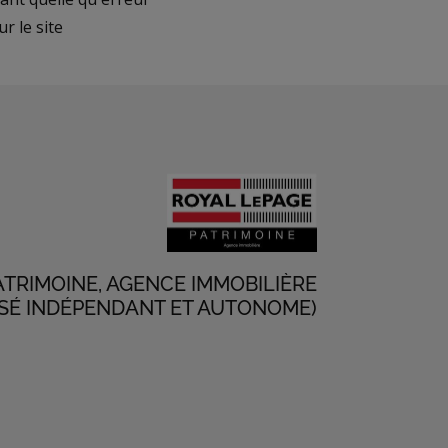
r le site
ATRIMOINE, AGENCE IMMOBILIÈRE
SÉ INDÉPENDANT ET AUTONOME)