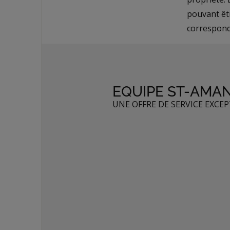
pouvant êt
correspond
EQUIPE ST-AMA
UNE OFFRE DE SERVICE EXCE