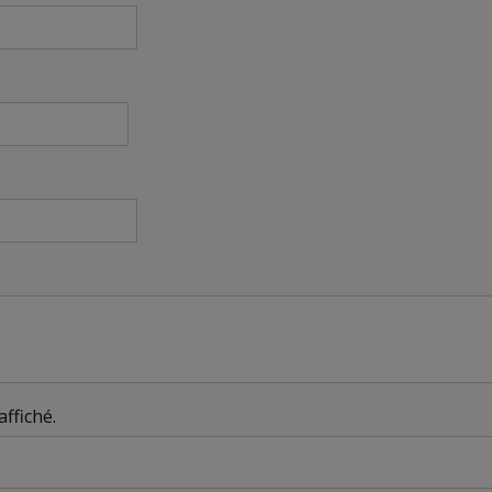
affiché.