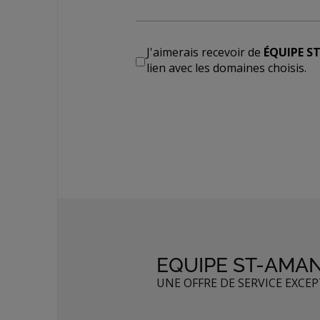
J'aimerais recevoir de
ÉQUIPE S
lien avec les domaines choisis.
EQUIPE ST-AMA
UNE OFFRE DE SERVICE EXCE