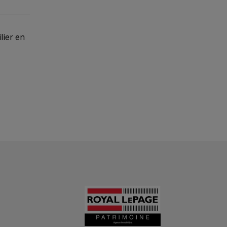
lier en