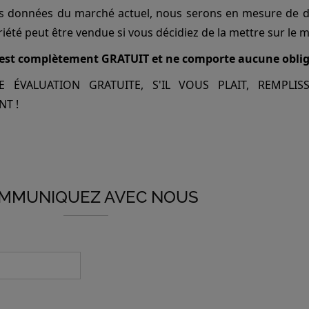
s données du marché actuel, nous serons en mesure de d
iété peut être vendue si vous décidiez de la mettre sur le 
 est complètement GRATUIT et ne comporte aucune obliga
 ÉVALUATION GRATUITE, S'IL VOUS PLAIT, REMPLIS
T !
MMUNIQUEZ AVEC NOUS