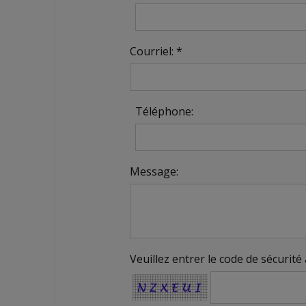
Courriel: *
Téléphone:
Message:
Veuillez entrer le code de sécurité 