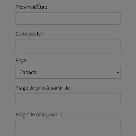
Province/État:
Code postal:
Pays:
Plage de prix à partir de:
Plage de prix jusqu'à: