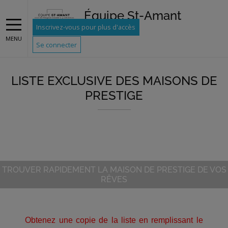
Équipe St-Amant
Inscrivez-vous pour plus d'accès
MENU
Se connecter
LISTE EXCLUSIVE DES MAISONS DE
PRESTIGE
TROUVER RAPIDEMENT LA MAISON DE PRESTIGE DE VOS
RÊVES
Obtenez une copie de la liste en remplissant le