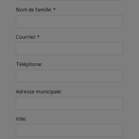
Nom de famille: *
Courriel: *
Téléphone:
Adresse municipale:
Ville: