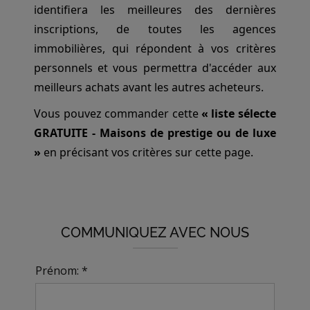
identifiera les meilleures des dernières
inscriptions, de toutes les agences
immobilières, qui répondent à vos critères
personnels et vous permettra d'accéder aux
meilleurs achats avant les autres acheteurs.
Vous pouvez commander cette
« liste sélecte
GRATUITE - Maisons de prestige ou de luxe
»
en précisant vos critères sur cette page.
COMMUNIQUEZ AVEC NOUS
Prénom: *