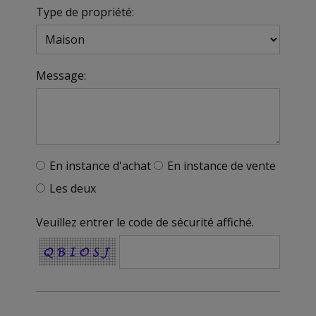
Type de propriété:
Message:
En instance d'achat
En instance de vente
Les deux
Veuillez entrer le code de sécurité affiché.