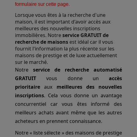
formulaire sur cette page.
Lorsque vous êtes à la recherche d'une
maison, il est important d'avoir accès aux
meilleures des nouvelles inscriptions
immobilières. Notre
service GRATUIT de
recherche de maisons
est idéal car il vous
fournit l'information la plus récente sur les
maisons de prestige et de luxe actuellement
sur le marché.
Notre
service de recherche automatisé
GRATUIT
vous donne un
accès
prioritaire
aux
meilleures des nouvelles
inscriptions
. Cela vous donne un avantage
concurrentiel car vous êtes informé des
meilleurs achats avant même que les autres
acheteurs en prennent connaissance.
Notre « liste sélecte » des maisons de prestige