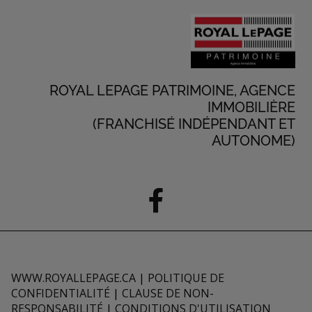
ROYAL LEPAGE PATRIMOINE, AGENCE
IMMOBILIÈRE
(FRANCHISÉ INDÉPENDANT ET
AUTONOME)
WWW.ROYALLEPAGE.CA
|
POLITIQUE DE
CONFIDENTIALITÉ
|
CLAUSE DE NON-
RESPONSABILITÉ
|
CONDITIONS D'UTILISATION