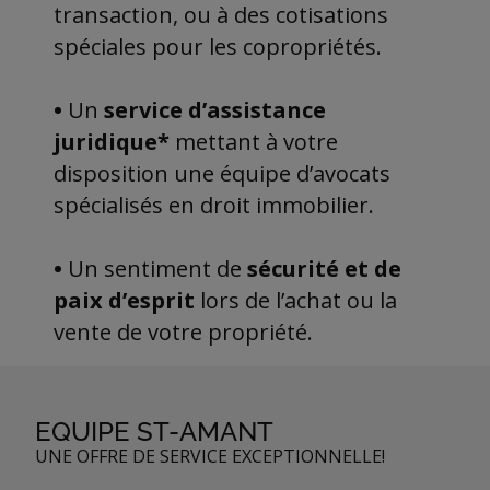
transaction, ou à des cotisations
spéciales pour les copropriétés.
•
Un
service d’assistance
juridique*
mettant à votre
disposition une équipe d’avocats
spécialisés en droit immobilier.
•
Un sentiment de
sécurité et de
paix d’esprit
lors de l’achat ou la
vente de votre propriété.
EQUIPE ST-AMANT
UNE OFFRE DE SERVICE EXCEPTIONNELLE!