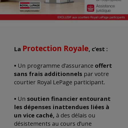
Protection Royale
La
, c’est :
•
Un programme d’assurance
offert
sans frais additionnels
par votre
courtier Royal LePage participant.
•
Un
soutien financier entourant
les dépenses inattendues liées à
un vice caché,
à des délais ou
désistements au cours d’une