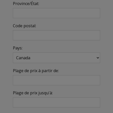
Province/État:
Code postal:
Pays:
Plage de prix à partir de:
Plage de prix jusqu'à: