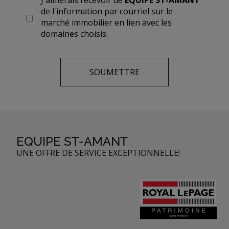
J'aimerais recevoir de
ÉQUIPE ST-AMANT
de l'information par courriel sur le
marché immobilier en lien avec les
domaines choisis.
EQUIPE ST-AMANT
UNE OFFRE DE SERVICE EXCEPTIONNELLE!