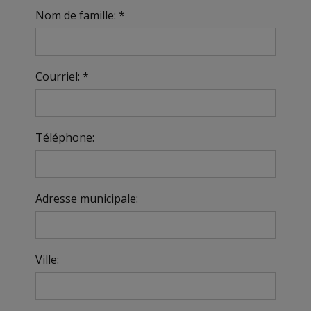
Nom de famille: *
Courriel: *
Téléphone:
Adresse municipale:
Ville: