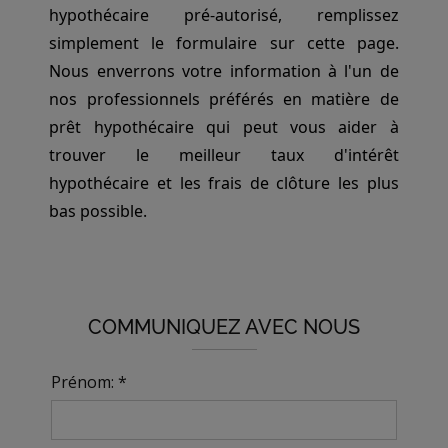
hypothécaire pré-autorisé, remplissez
simplement le formulaire sur cette page.
Nous enverrons votre information à l'un de
nos professionnels préférés en matière de
prêt hypothécaire qui peut vous aider à
trouver le meilleur taux d'intérêt
hypothécaire et les frais de clôture les plus
bas possible.
COMMUNIQUEZ AVEC NOUS
Prénom: *