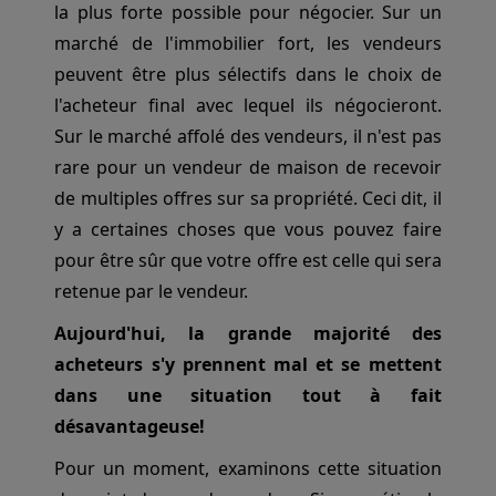
la plus forte possible pour négocier. Sur un
marché de l'immobilier fort, les vendeurs
peuvent être plus sélectifs dans le choix de
l'acheteur final avec lequel ils négocieront.
Sur le marché affolé des vendeurs, il n'est pas
rare pour un vendeur de maison de recevoir
de multiples offres sur sa propriété. Ceci dit, il
y a certaines choses que vous pouvez faire
pour être sûr que votre offre est celle qui sera
retenue par le vendeur.
Aujourd'hui, la grande majorité des
acheteurs s'y prennent mal et se mettent
dans une situation tout à fait
désavantageuse!
Pour un moment, examinons cette situation