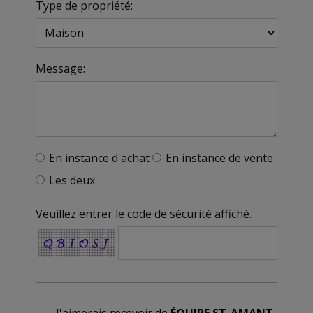
Type de propriété:
Message:
En instance d'achat
En instance de vente
Les deux
Veuillez entrer le code de sécurité affiché.