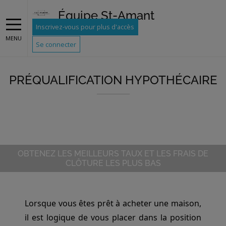
Équipe St-Amant
Inscrivez-vous pour plus d'accès
MENU
Se connecter
PRÉQUALIFICATION HYPOTHÉCAIRE
OBTENEZ LES MEILLEURS TAUX ET LES FRAIS DE
CLÔTURE LES PLUS BAS
Lorsque vous êtes prêt à acheter une maison,
il est logique de vous placer dans la position