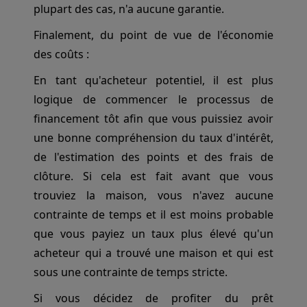
plupart des cas, n'a aucune garantie.
Finalement, du point de vue de l'économie
des coûts :
En tant qu'acheteur potentiel, il est plus
logique de commencer le processus de
financement tôt afin que vous puissiez avoir
une bonne compréhension du taux d'intérêt,
de l'estimation des points et des frais de
clôture. Si cela est fait avant que vous
trouviez la maison, vous n'avez aucune
contrainte de temps et il est moins probable
que vous payiez un taux plus élevé qu'un
acheteur qui a trouvé une maison et qui est
sous une contrainte de temps stricte.
Si vous décidez de profiter du prêt