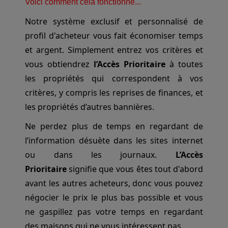
Voici comment cela fonctionne...
Notre système exclusif et personnalisé de
profil d'acheteur vous fait économiser temps
et argent. Simplement entrez vos critères et
vous obtiendrez
l’Accès Prioritaire
à toutes
les propriétés qui correspondent à vos
critères, y compris les reprises de finances, et
les propriétés d’autres bannières.
Ne perdez plus de temps en regardant de
l’information désuète dans les sites internet
ou dans les journaux.
L’Accès
Prioritaire
signifie que vous êtes tout d'abord
avant les autres acheteurs, donc vous pouvez
négocier le prix le plus bas possible et vous
ne gaspillez pas votre temps en regardant
des maisons qui ne vous intéressent pas.