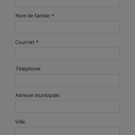
Nom de famille: *
Courriel: *
Téléphone:
Adresse municipale:
Ville: