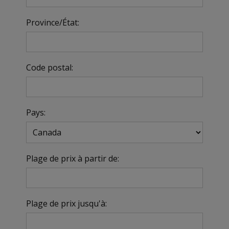
Province/État:
Code postal:
Pays:
Plage de prix à partir de:
Plage de prix jusqu'à: