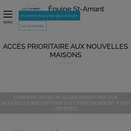
Équipe St-Amant
Inscrivez-vous pour plus d'accès
MENU
Se connecter
ACCÈS PRIORITAIRE AUX NOUVELLES
MAISONS
COMMENT AVOIR UN ACCÈS PRIORITAIRE AUX
NOUVELLES INSCRIPTIONS QUI CORRESPONDENT À VOS
CRITÈRES?