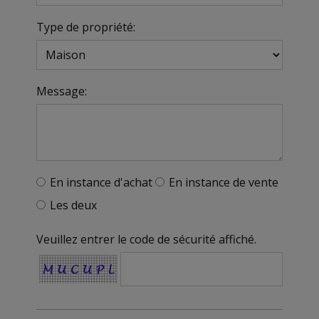
Type de propriété:
Message:
En instance d'achat
En instance de vente
Les deux
Veuillez entrer le code de sécurité affiché.