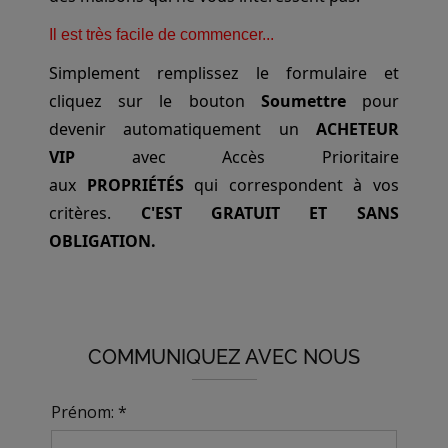
Il est très facile de commencer...
Simplement remplissez le formulaire et
cliquez sur le bouton
Soumettre
pour
devenir automatiquement un
ACHETEUR
VIP
avec Accès Prioritaire
aux
PROPRIÉTÉS
qui correspondent à vos
critères.
C'EST GRATUIT ET SANS
OBLIGATION.
COMMUNIQUEZ AVEC NOUS
Prénom: *