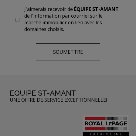
J'aimerais recevoir de
ÉQUIPE ST-AMANT
de l'information par courriel sur le
marché immobilier en lien avec les
domaines choisis.
EQUIPE ST-AMANT
UNE OFFRE DE SERVICE EXCEPTIONNELLE!