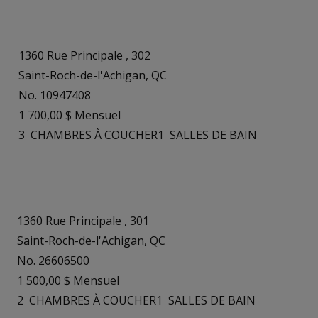
1360 Rue Principale , 302
Saint-Roch-de-l'Achigan, QC
No. 10947408
1 700,00 $ Mensuel
3
CHAMBRES À COUCHER
1
SALLES DE BAIN
1360 Rue Principale , 301
Saint-Roch-de-l'Achigan, QC
No. 26606500
1 500,00 $ Mensuel
2
CHAMBRES À COUCHER
1
SALLES DE BAIN