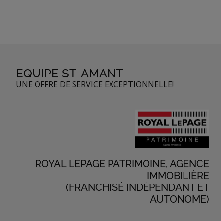
EQUIPE ST-AMANT
UNE OFFRE DE SERVICE EXCEPTIONNELLE!
ROYAL LEPAGE PATRIMOINE, AGENCE
IMMOBILIÈRE
(FRANCHISÉ INDÉPENDANT ET
AUTONOME)