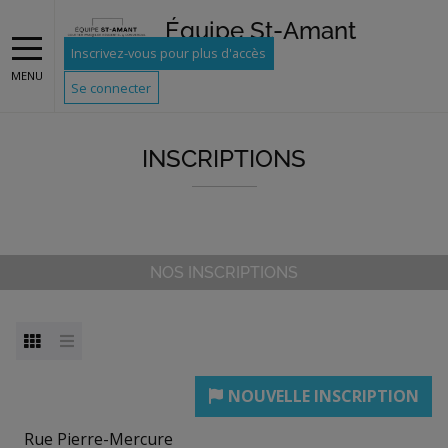
Équipe St-Amant
Inscrivez-vous pour plus d'accès
MENU
Se connecter
INSCRIPTIONS
NOS INSCRIPTIONS
Rue Pierre-Mercure