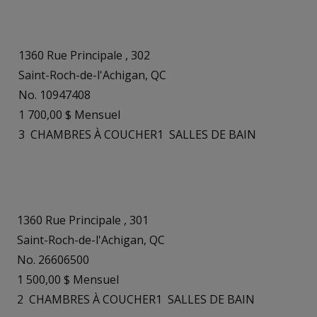
1360 Rue Principale , 302
Saint-Roch-de-l'Achigan, QC
No. 10947408
1 700,00 $ Mensuel
3
CHAMBRES À COUCHER
1
SALLES DE BAIN
1360 Rue Principale , 301
Saint-Roch-de-l'Achigan, QC
No. 26606500
1 500,00 $ Mensuel
2
CHAMBRES À COUCHER
1
SALLES DE BAIN