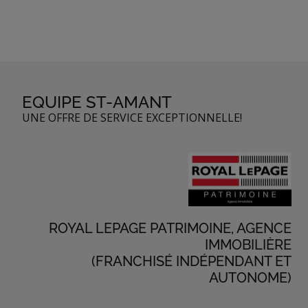
EQUIPE ST-AMANT
UNE OFFRE DE SERVICE EXCEPTIONNELLE!
ROYAL LEPAGE PATRIMOINE, AGENCE
IMMOBILIÈRE
(FRANCHISÉ INDÉPENDANT ET
AUTONOME)