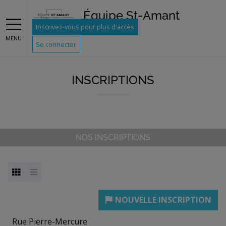
Équipe St-Amant
Inscrivez-vous pour plus d'accès
MENU
Se connecter
INSCRIPTIONS
NOS INSCRIPTIONS
Rue Pierre-Mercure