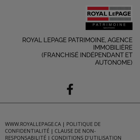
ROYAL LEPAGE PATRIMOINE, AGENCE
IMMOBILIÈRE
(FRANCHISÉ INDÉPENDANT ET
AUTONOME)
WWW.ROYALLEPAGE.CA
|
POLITIQUE DE
CONFIDENTIALITÉ
|
CLAUSE DE NON-
RESPONSABILITÉ
|
CONDITIONS D'UTILISATION