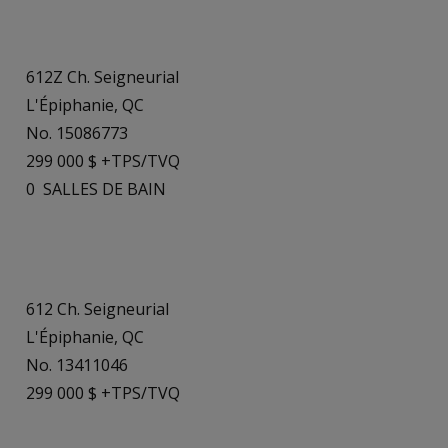
612Z Ch. Seigneurial
L'Épiphanie, QC
No. 15086773
299 000 $ +TPS/TVQ
0
SALLES DE BAIN
612 Ch. Seigneurial
L'Épiphanie, QC
No. 13411046
299 000 $ +TPS/TVQ