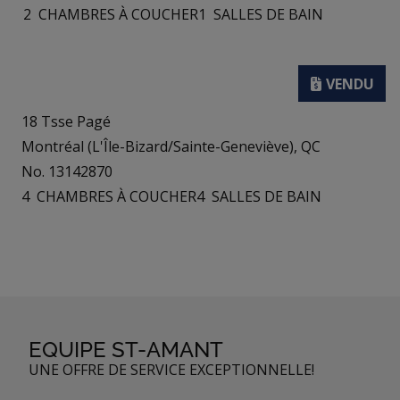
2
CHAMBRES À COUCHER
1
SALLES DE BAIN
18 Tsse Pagé
Montréal (L'Île-Bizard/Sainte-Geneviève), QC
No. 13142870
4
CHAMBRES À COUCHER
4
SALLES DE BAIN
EQUIPE ST-AMANT
UNE OFFRE DE SERVICE EXCEPTIONNELLE!