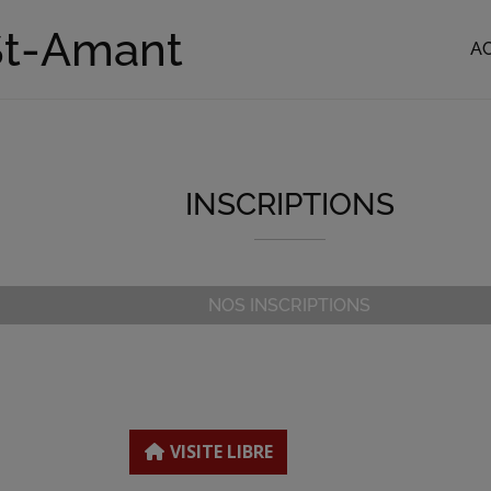
St-Amant
A
INSCRIPTIONS
NOS INSCRIPTIONS