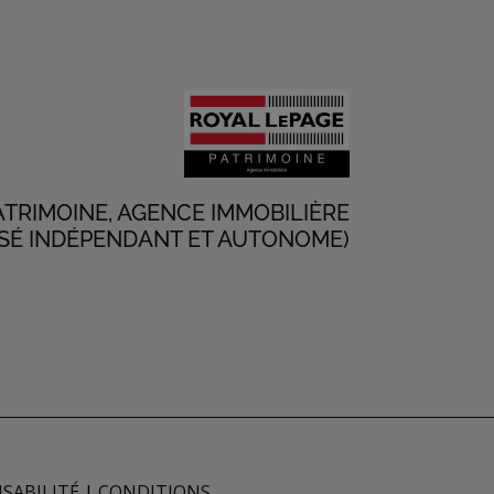
ATRIMOINE, AGENCE IMMOBILIÈRE
SÉ INDÉPENDANT ET AUTONOME)
SABILITÉ
|
CONDITIONS