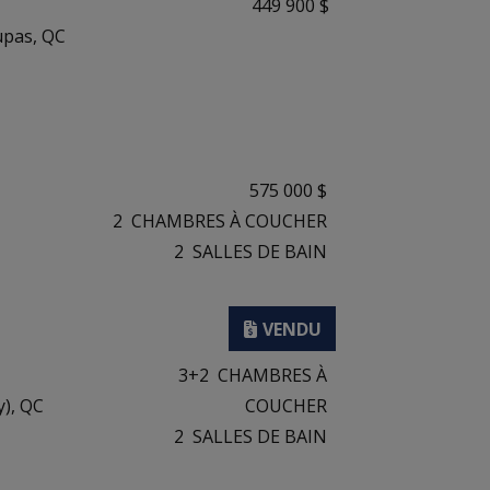
449 900 $
Dupas, QC
575 000 $
2
CHAMBRES À COUCHER
2
SALLES DE BAIN
3+2
CHAMBRES À
), QC
COUCHER
2
SALLES DE BAIN