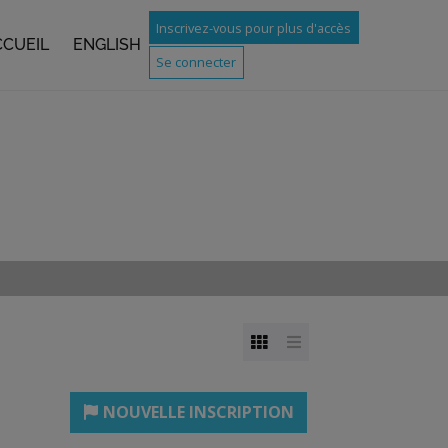
Inscrivez-vous pour plus d'accès
CCUEIL
ENGLISH
Se connecter