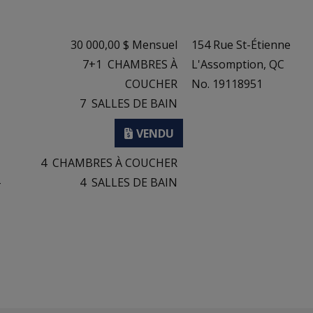
30 000,00 $ Mensuel
154 Rue St-Étienne
7+1
CHAMBRES À
L'Assomption, QC
COUCHER
No. 19118951
7
SALLES DE BAIN
4
CHAMBRES À COUCHER
-
4
SALLES DE BAIN