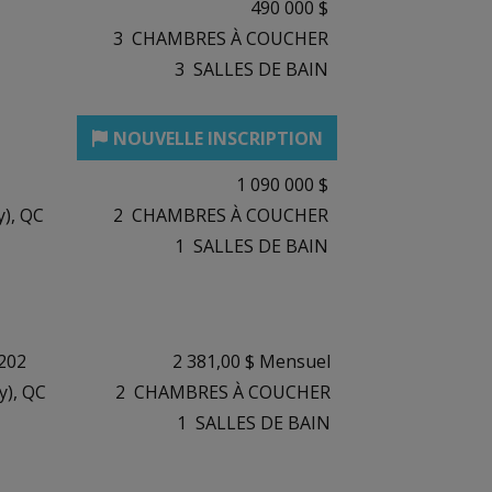
490 000 $
3
CHAMBRES À COUCHER
3
SALLES DE BAIN
1 090 000 $
), QC
2
CHAMBRES À COUCHER
1
SALLES DE BAIN
202
2 381,00 $ Mensuel
y), QC
2
CHAMBRES À COUCHER
1
SALLES DE BAIN