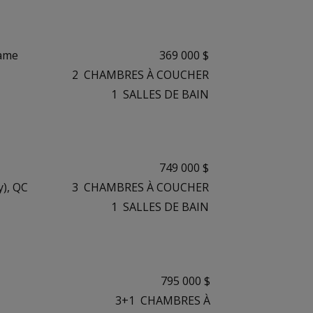
Dame
369 000 $
2
CHAMBRES À COUCHER
1
SALLES DE BAIN
749 000 $
), QC
3
CHAMBRES À COUCHER
1
SALLES DE BAIN
795 000 $
3+1
CHAMBRES À