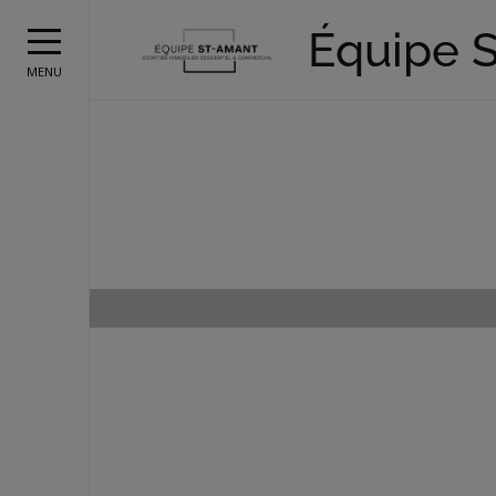
Équipe 
MENU