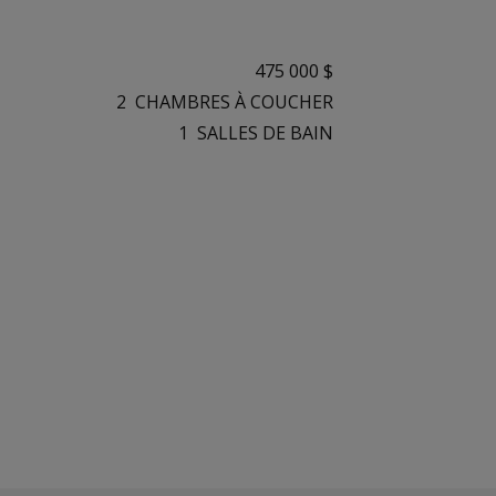
475 000 $
2
CHAMBRES À COUCHER
1
SALLES DE BAIN