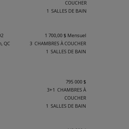
COUCHER
1
SALLES DE BAIN
02
1 700,00 $ Mensuel
n, QC
3
CHAMBRES À COUCHER
1
SALLES DE BAIN
795 000 $
3+1
CHAMBRES À
COUCHER
1
SALLES DE BAIN