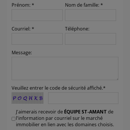
Prénom: *
Nom de famille: *
Courriel: *
Téléphone:
Message:
Veuillez entrer le code de sécurité affiché.*
J'aimerais recevoir de
ÉQUIPE ST-AMANT
de
l'information par courriel sur le marché
immobilier en lien avec les domaines choisis.