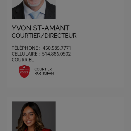
YVON ST-AMANT
COURTIER/DIRECTEUR
TÉLÉPHONE :
450.585.7771
CELLULAIRE :
514.886.0502
COURRIEL
COURTIER
PARTICIPANT