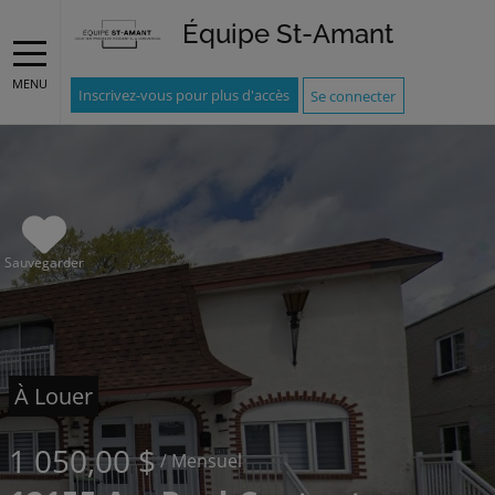
Équipe St-Amant
MENU
Inscrivez-vous pour plus d'accès
Se connecter
Sauvegarder
À Louer
1 050,00 $
/ Mensuel