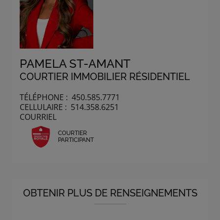
PAMELA ST-AMANT
COURTIER IMMOBILIER RÉSIDENTIEL
TÉLÉPHONE :
450.585.7771
CELLULAIRE :
514.358.6251
COURRIEL
COURTIER
PARTICIPANT
OBTENIR PLUS DE RENSEIGNEMENTS