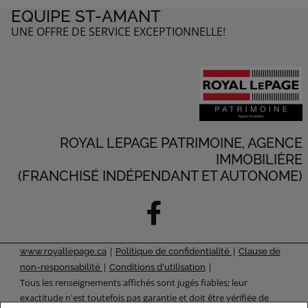
EQUIPE ST-AMANT
UNE OFFRE DE SERVICE EXCEPTIONNELLE!
ROYAL LEPAGE PATRIMOINE, AGENCE
IMMOBILIÈRE
(FRANCHISÉ INDÉPENDANT ET AUTONOME)
|
|
www.royallepage.ca
Politique de confidentialité
Clause de
|
|
non-responsabilité
Conditions d'utilisation
Tous les renseignements affichés sont jugés fiables; leur
exactitude n'est toutefois pas garantie et doit être vérifiée de