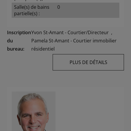
Salle(s) de bains
0
partielle(s) :
Inscription
Yvon St-Amant - Courtier/Directeur
,
du
Pamela St-Amant - Courtier immobilier
bureau:
résidentiel
PLUS DE DÉTAILS