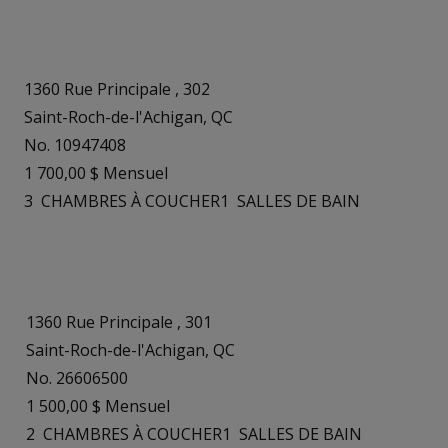
1360 Rue Principale , 302
Saint-Roch-de-l'Achigan, QC
No. 10947408
1 700,00 $ Mensuel
3
CHAMBRES À COUCHER
1
SALLES DE BAIN
1360 Rue Principale , 301
Saint-Roch-de-l'Achigan, QC
No. 26606500
1 500,00 $ Mensuel
2
CHAMBRES À COUCHER
1
SALLES DE BAIN