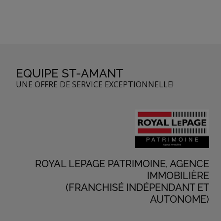
EQUIPE ST-AMANT
UNE OFFRE DE SERVICE EXCEPTIONNELLE!
ROYAL LEPAGE PATRIMOINE, AGENCE
IMMOBILIÈRE
(FRANCHISÉ INDÉPENDANT ET
AUTONOME)