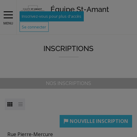
Équipe St-Amant
Inscrivez-vous pour plus d'accès
MENU
Se connecter
INSCRIPTIONS
NOS INSCRIPTIONS
Rue Pierre-Mercure