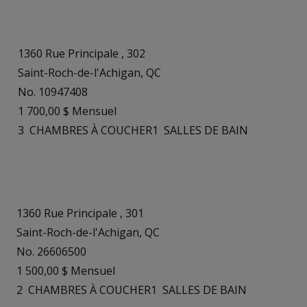
1360 Rue Principale , 302
Saint-Roch-de-l'Achigan, QC
No. 10947408
1 700,00 $ Mensuel
3
CHAMBRES À COUCHER
1
SALLES DE BAIN
1360 Rue Principale , 301
Saint-Roch-de-l'Achigan, QC
No. 26606500
1 500,00 $ Mensuel
2
CHAMBRES À COUCHER
1
SALLES DE BAIN